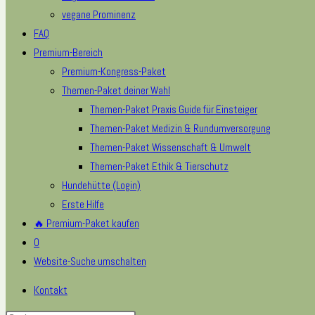
vegane Prominenz
FAQ
Premium-Bereich
Premium-Kongress-Paket
Themen-Paket deiner Wahl
Themen-Paket Praxis Guide für Einsteiger
Themen-Paket Medizin & Rundumversorgung
Themen-Paket Wissenschaft & Umwelt
Themen-Paket Ethik & Tierschutz
Hundehütte (Login)
Erste Hilfe
🔥 Premium-Paket kaufen
0
Website-Suche umschalten
Kontakt