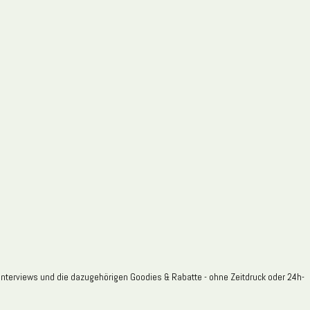
 Interviews und die dazugehörigen Goodies & Rabatte - ohne Zeitdruck oder 24h-