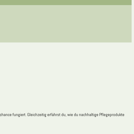
ance fungiert. Gleichzeitig erfährst du, wie du nachhaltige Pflegeprodukte