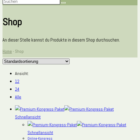
Shop
An dieser Stelle kannst du Produkte in diesem Shop durchsuchen.
Home
-
Shop
Ansicht:
12
24
Alle
Schnellansicht
Schnellansicht
Online-Kongress