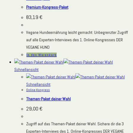
Premium-Kongress-Paket
83,19
€
Vegane Hundeernährung leicht gemacht: Unbegrenzter Zugriff
auf alle Experten-Interviews des 1. Online-Kongresses DER
VEGANE HUND
In den Warenkorb
Schnellansicht
Schnellansicht
Online-Kongress
Themen-Paket deiner Wahl
29,00
€
Zugriff auf das Themen-Paket deiner Wahl. Sichere dir die 3
Experten-Interviews des 1. Online-Kongresses DER VEGANE