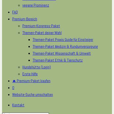
vegane Prominenz
FAQ
Premium-Bereich
Premium-Kongress-Paket
Themen-Paket deiner Wahl
Themen-Paket Praxis Guide für Einsteiger
Themen-Paket Medizin & Rundumversorgung
Themen-Paket Wissenschaft & Umwelt
Themen-Paket Ethik & Tierschutz
Hundehütte (Login)
Erste Hilfe
🔥 Premium-Paket kaufen
0
Website-Suche umschalten
Kontakt