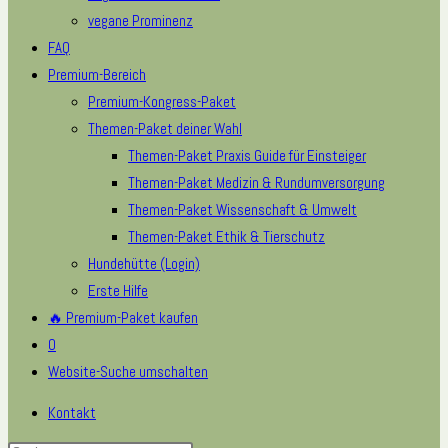
vegane Prominenz
FAQ
Premium-Bereich
Premium-Kongress-Paket
Themen-Paket deiner Wahl
Themen-Paket Praxis Guide für Einsteiger
Themen-Paket Medizin & Rundumversorgung
Themen-Paket Wissenschaft & Umwelt
Themen-Paket Ethik & Tierschutz
Hundehütte (Login)
Erste Hilfe
🔥 Premium-Paket kaufen
0
Website-Suche umschalten
Kontakt