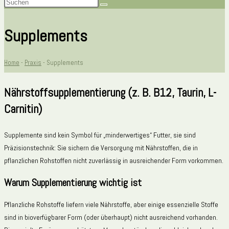
Supplements
Home
-
Praxis
-
Supplements
Nährstoffsupplementierung (z. B. B12, Taurin, L-
Carnitin)
Supplemente sind kein Symbol für „minderwertiges“ Futter, sie sind
Präzisionstechnik: Sie sichern die Versorgung mit Nährstoffen, die in
pflanzlichen Rohstoffen nicht zuverlässig in ausreichender Form vorkommen.
Warum Supplementierung wichtig ist
Pflanzliche Rohstoffe liefern viele Nährstoffe, aber einige essenzielle Stoffe
sind in bioverfügbarer Form (oder überhaupt) nicht ausreichend vorhanden.