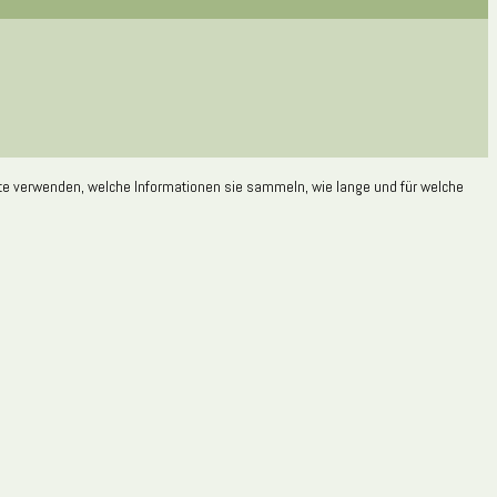
site verwenden, welche Informationen sie sammeln, wie lange und für welche