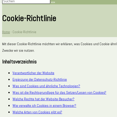
Cookie-Richtlinie
Home
-
Cookie-Richtlinie
Mit dieser Cookie-Richtlinie möchten wir erklären, was Cookies und Cookie-ähn
Zwecke wir sie nutzen.
Inhaltsverzeichnis
Verantwortlicher der Website
Ergänzung der Datenschutz-Richtlinie
Was sind Cookies und ähnliche Technologien?
Was ist die Rechtsgrundlage für das Setzen/Lesen von Cookies?
Welche Rechte hat der Website-Besucher?
Wie verwalte ich Cookies in einem Browser?
Welche Arten von Cookies gibt es?