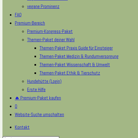
vegane Prominenz
FAQ
Premium-Bereich
Premium-Kongress-Paket
Themen-Paket deiner Wahl
Themen-Paket Praxis Guide für Einsteiger
Themen-Paket Medizin & Rundumversorgung
Themen-Paket Wissenschaft & Umwelt
Themen-Paket Ethik & Tierschutz
Hundehütte (Login)
Erste Hilfe
🔥 Premium-Paket kaufen
0
Website-Suche umschalten
Kontakt