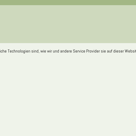
liche Technologien sind, wie wir und andere Service Provider sie auf dieser Web