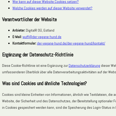
Wer kann auf dieser Website Cookies setzen?
Welche Cookies werden auf dieser Website verwendet?
Verantwortlicher der Website
Anbieter:
DigitalR OÜ, Estland
E-Mail:
wuff@der-vegane-hund.de
Kontaktformular:
der-vegane-hund.de/der-vegane-hund/kontakt/
Ergänzung der Datenschutz-Richtlinie
Diese Cookie-Richtlinie ist eine Ergänzung zur
Datenschutzerklärung
dieser Web
umfassenderen Überblick über alle Datenverarbeitungsaktivitäten auf der Websi
Was sind Cookies und ähnliche Technologien?
Cookies sind kleine Einheiten von Informationen, ähnlich wie Textdateien, di
Website, der Sicherheit und des Datenschutzes, der Bereitstellung optionaler 
in Cookies gespeichert werden kann, sind die Speicherung des Login-Status in