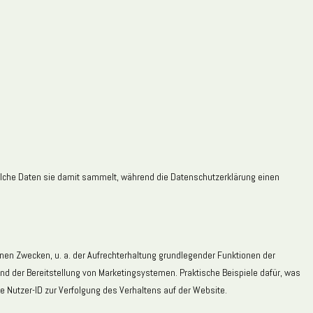
welche Daten sie damit sammelt, während die Datenschutzerklärung einen
nen Zwecken, u. a. der Aufrechterhaltung grundlegender Funktionen der
nd der Bereitstellung von Marketingsystemen. Praktische Beispiele dafür, was
 Nutzer-ID zur Verfolgung des Verhaltens auf der Website.