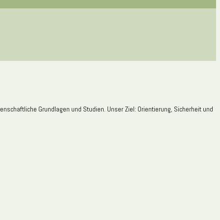
nschaftliche Grundlagen und Studien. Unser Ziel: Orientierung, Sicherheit und