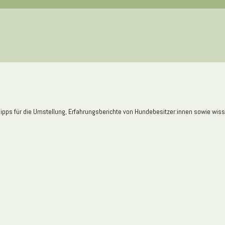
ipps für die Umstellung, Erfahrungsberichte von Hundebesitzer:innen sowie wisse