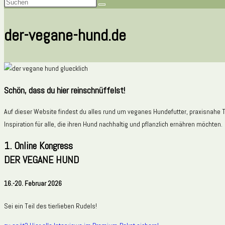
der-vegane-hund.de
Schön, dass du hier reinschnüffelst!
Auf dieser Website findest du alles rund um veganes Hundefutter, praxisnahe T
Inspiration für alle, die ihren Hund nachhaltig und pflanzlich ernähren möchten.
1. Online Kongress
DER VEGANE HUND
16.-20. Februar 2026
Sei ein Teil des tierlieben Rudels!