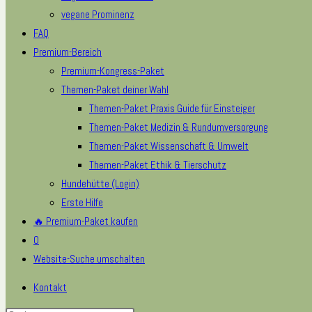
vegane Prominenz
FAQ
Premium-Bereich
Premium-Kongress-Paket
Themen-Paket deiner Wahl
Themen-Paket Praxis Guide für Einsteiger
Themen-Paket Medizin & Rundumversorgung
Themen-Paket Wissenschaft & Umwelt
Themen-Paket Ethik & Tierschutz
Hundehütte (Login)
Erste Hilfe
🔥 Premium-Paket kaufen
0
Website-Suche umschalten
Kontakt